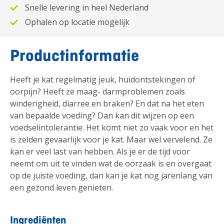
Snelle levering in heel Nederland
Ophalen op locatie mogelijk
Productinformatie
Heeft je kat regelmatig jeuk, huidontstekingen of
oorpijn? Heeft ze maag- darmproblemen zoals
winderigheid, diarree en braken? En dat na het eten
van bepaalde voeding? Dan kan dit wijzen op een
voedselintolerantie. Het komt niet zo vaak voor en het
is zelden gevaarlijk voor je kat. Maar wel vervelend. Ze
kan er veel last van hebben. Als je er de tijd voor
neemt om uit te vinden wat de oorzaak is en overgaat
op de juiste voeding, dan kan je kat nog jarenlang van
een gezond leven genieten.
Ingrediënten