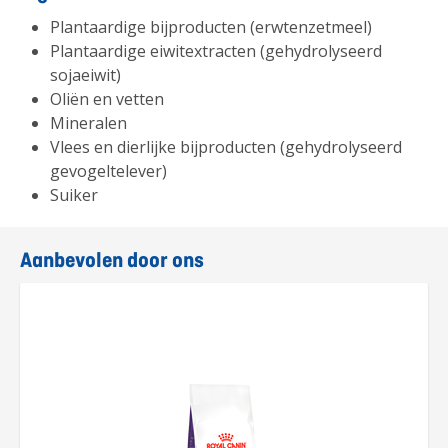
Plantaardige bijproducten (erwtenzetmeel)
Plantaardige eiwitextracten (gehydrolyseerd
sojaeiwit)
Oliën en vetten
Mineralen
Vlees en dierlijke bijproducten (gehydrolyseerd
gevogeltelever)
Suiker
Aanbevolen door ons