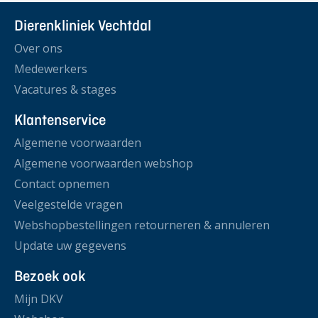
Dierenkliniek Vechtdal
Over ons
Medewerkers
Vacatures & stages
Klantenservice
Algemene voorwaarden
Algemene voorwaarden webshop
Contact opnemen
Veelgestelde vragen
Webshopbestellingen retourneren & annuleren
Update uw gegevens
Bezoek ook
Mijn DKV