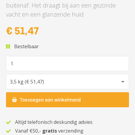
buitenaf. Het draagt bij aan een gezonde
vacht en een glanzende huid.
€ 51,47
Bestelbaar
Aantal
Optie
Toevoegen aan winkelmand
Altijd telefonisch deskundig advies
Vanaf €50,-
gratis
verzending