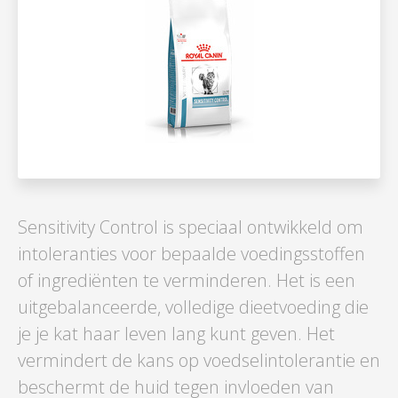
Sensitivity Control is speciaal ontwikkeld om
intoleranties voor bepaalde voedingsstoffen
of ingrediënten te verminderen. Het is een
uitgebalanceerde, volledige dieetvoeding die
je je kat haar leven lang kunt geven. Het
vermindert de kans op voedselintolerantie en
beschermt de huid tegen invloeden van