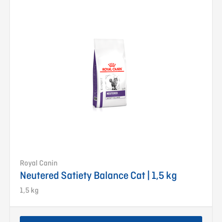
Royal Canin
Neutered Satiety Balance Cat | 1,5 kg
1,5 kg