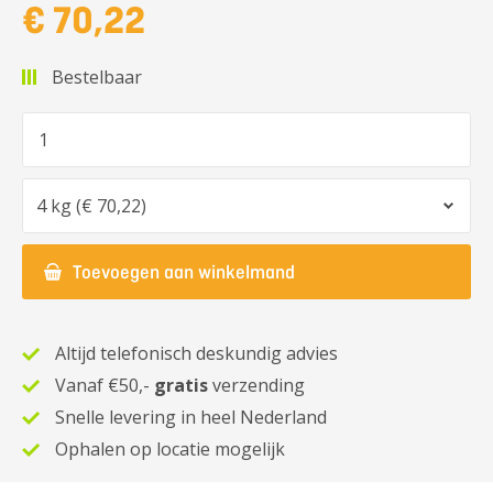
€ 70,22
Bestelbaar
Aantal
Optie
Toevoegen aan winkelmand
Altijd telefonisch deskundig advies
Vanaf €50,-
gratis
verzending
Snelle levering in heel Nederland
Ophalen op locatie mogelijk