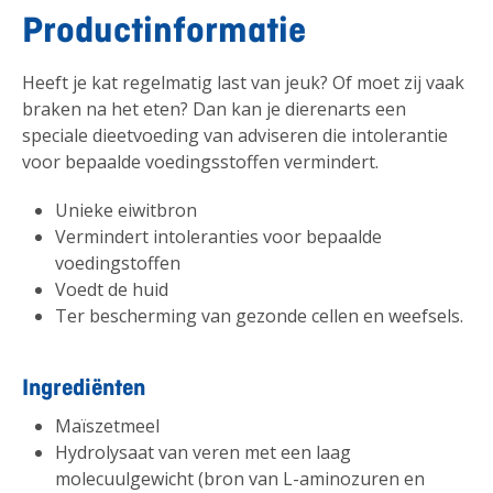
Productinformatie
Heeft je kat regelmatig last van jeuk? Of moet zij vaak
braken na het eten? Dan kan je dierenarts een
speciale dieetvoeding van adviseren die intolerantie
voor bepaalde voedingsstoffen vermindert.
Unieke eiwitbron
Vermindert intoleranties voor bepaalde
voedingstoffen
Voedt de huid
Ter bescherming van gezonde cellen en weefsels.
Ingrediënten
Maïszetmeel
Hydrolysaat van veren met een laag
molecuulgewicht (bron van L-aminozuren en