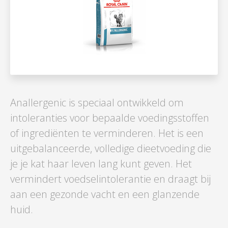
Anallergenic is speciaal ontwikkeld om
intoleranties voor bepaalde voedingsstoffen
of ingrediënten te verminderen. Het is een
uitgebalanceerde, volledige dieetvoeding die
je je kat haar leven lang kunt geven. Het
vermindert voedselintolerantie en draagt bij
aan een gezonde vacht en een glanzende
huid.