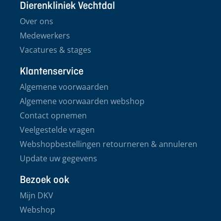
Dierenkliniek Vechtdal
Over ons
Medewerkers
Vacatures & stages
Klantenservice
Algemene voorwaarden
Algemene voorwaarden webshop
Contact opnemen
Veelgestelde vragen
Webshopbestellingen retourneren & annuleren
Update uw gegevens
Bezoek ook
Mijn DKV
Webshop