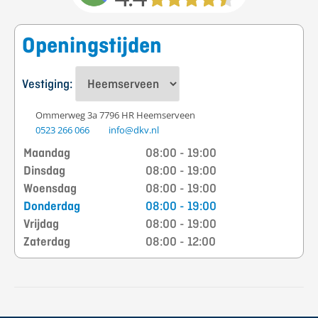
Openingstijden
Vestiging:
Ommerweg 3a 7796 HR Heemserveen
0523 266 066
info@dkv.nl
Maandag
08:00 - 19:00
Dinsdag
08:00 - 19:00
Woensdag
08:00 - 19:00
Donderdag
08:00 - 19:00
Vrijdag
08:00 - 19:00
Zaterdag
08:00 - 12:00