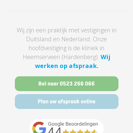
Wij zijn een praktijk met vestigingen in
Duitsland en Nederland. Onze
hoofdvestiging is de kliniek in
Heemserveen (Hardenberg).
Wij
werken op afspraak.
Bel naar 0523 266 066
Plan uw afspraak online