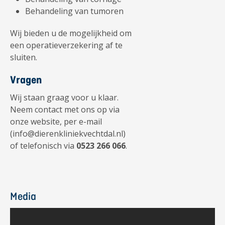
Behandeling van tumoren
Wij bieden u de mogelijkheid om
een operatieverzekering af te
sluiten.
Vragen
Wij staan graag voor u klaar.
Neem contact met ons op via
onze website, per e-mail
(info@dierenkliniekvechtdal.nl)
of telefonisch via
0523 266 066
.
Media