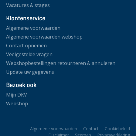
Vacatures & stages
Klantenservice
Algemene voorwaarden
Algemene voorwaarden webshop
Contact opnemen
Veelgestelde vragen
Webshopbestellingen retourneren & annuleren
Update uw gegevens
Bezoek ook
Mijn DKV
Webshop
Algemene voorwaarden
Contact
Cookiebeleid
Disclaimer
Sitemap
Privacyverklaring