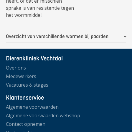
heeft, of dat er misschien
sprake is van resistentie tegen
het wormmiddel.
Overzicht van verschillende wormen bij paarden
Dierenkliniek Vechtdal
Over ons
Medewerkers
Vacatures & stages
Klantenservice
Algemene voorwaarden
Algemene voorwaarden webshop
Contact opnemen