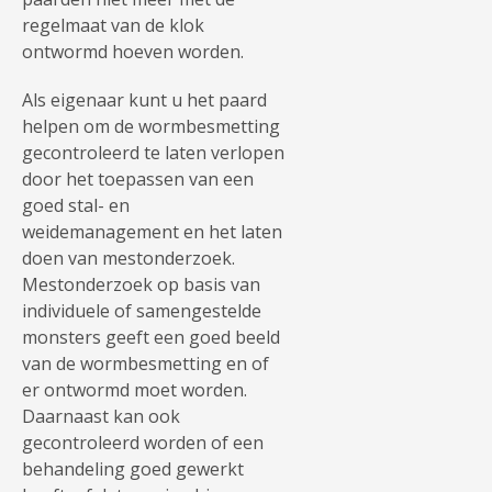
regelmaat van de klok
ontwormd hoeven worden.
Als eigenaar kunt u het paard
helpen om de wormbesmetting
gecontroleerd te laten verlopen
door het toepassen van een
goed stal- en
weidemanagement en het laten
doen van mestonderzoek.
Mestonderzoek op basis van
individuele of samengestelde
monsters geeft een goed beeld
van de wormbesmetting en of
er ontwormd moet worden.
Daarnaast kan ook
gecontroleerd worden of een
behandeling goed gewerkt