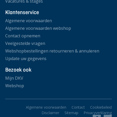
Vacatures & stages
Klantenservice
Algemene voorwaarden
Algemene voorwaarden webshop
Contact opnemen
Veelgestelde vragen
Webshopbestellingen retourneren & annuleren
Update uw gegevens
Bezoek ook
Mijn DKV
Webshop
Algemene voorwaarden
Contact
Cookiebeleid
Disclaimer
Sitemap
Privacyverklaring