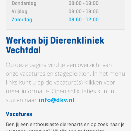
Donderdag
08:00 - 19:00
Vrijdag
08:00 - 19:00
Zaterdag
08:00 - 12:00
Werken bij Dierenkliniek
Vechtdal
Op deze pagina vind je een overzicht van
onze vacatures en stageplekken. In het menu
links kunt u op de vacature(s) klikken voor
meer informatie. Open sollicitaties kunt u
sturen naar
info@dkv.nl
.
Vacatures
Ben jij een enthousiaste dierenarts en op zoek naar je