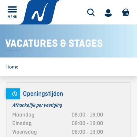
MENU
Alles over
PAARDEN
Home
Openingstijden
Afhankelijk per vestiging
Maandag
08:00 - 19:00
Dinsdag
08:00 - 19:00
Woensdag
08:00 - 19:00