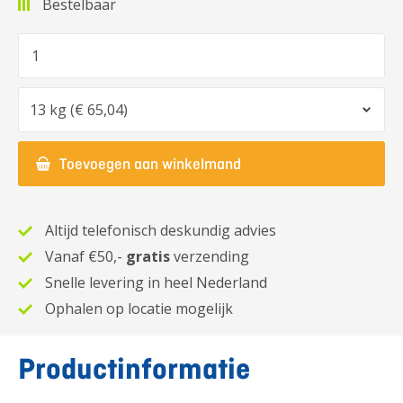
Bestelbaar
Aantal
Optie
Toevoegen aan winkelmand
Altijd telefonisch deskundig advies
Vanaf €50,-
gratis
verzending
Snelle levering in heel Nederland
Ophalen op locatie mogelijk
Productinformatie