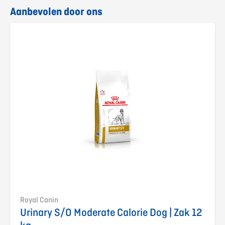
Aanbevolen door ons
Royal Canin
Urinary S/O Moderate Calorie Dog | Zak 12