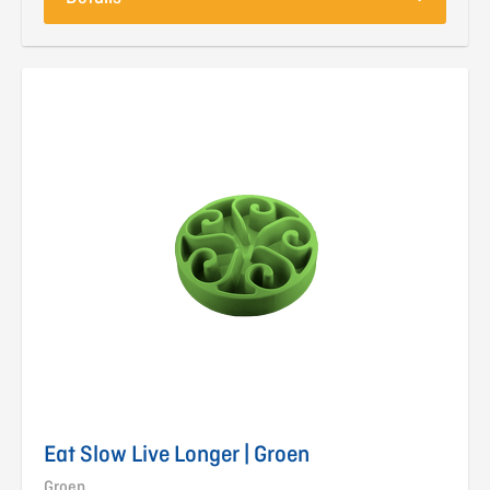
Eat Slow Live Longer | Groen
Groen