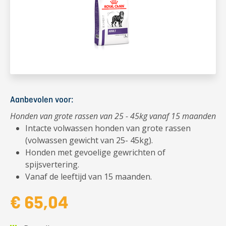
Aanbevolen voor:
Honden van grote rassen van 25 - 45kg vanaf 15 maanden
Intacte volwassen honden van grote rassen
(volwassen gewicht van 25- 45kg).
Honden met gevoelige gewrichten of
spijsvertering.
Vanaf de leeftijd van 15 maanden.
€ 65,04