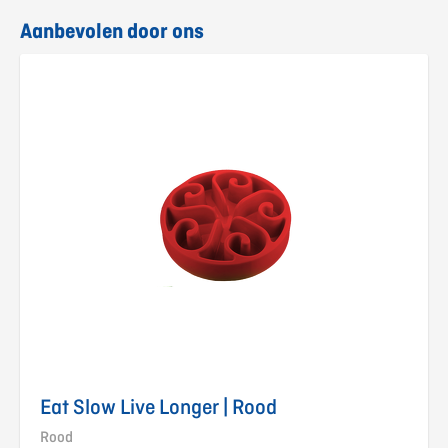
Aanbevolen door ons
Eat Slow Live Longer | Rood
Rood