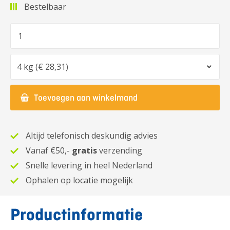
Bestelbaar
Aantal
Optie
Toevoegen aan winkelmand
Altijd telefonisch deskundig advies
Vanaf €50,-
gratis
verzending
Snelle levering in heel Nederland
Ophalen op locatie mogelijk
Productinformatie