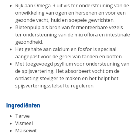
Rijk aan Omega-3 uit vis ter ondersteuning van de
ontwikkeling van ogen en hersenen en voor een
gezonde vacht, huid en soepele gewrichten.
Bietenpulp als bron van fermenteerbare vezels
ter ondersteuning van de microflora en intestinale
gezondheid.
Het gehalte aan calcium en fosfor is speciaal
aangepast voor de groei van tanden en botten.
Met toegevoegd psyllium voor ondersteuning van
de spijsvertering. Het absorbeert vocht om de
ontlasting steviger te maken en het helpt het
spijsverteringsstelsel te reguleren.
Ingrediënten
Tarwe
Vismeel
Maïseiwit