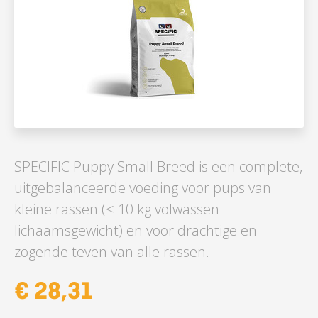
SPECIFIC Puppy Small Breed is een complete,
uitgebalanceerde voeding voor pups van
kleine rassen (< 10 kg volwassen
lichaamsgewicht) en voor drachtige en
zogende teven van alle rassen.
€ 28,31