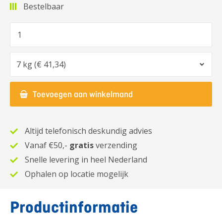
Bestelbaar
Aantal
Optie
Toevoegen aan winkelmand
Altijd telefonisch deskundig advies
Vanaf €50,-
gratis
verzending
Snelle levering in heel Nederland
Ophalen op locatie mogelijk
Productinformatie