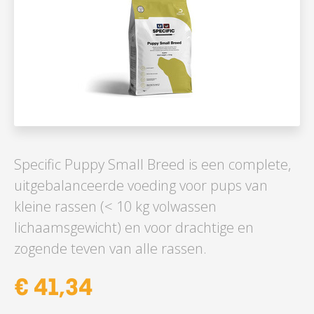
Specific Puppy Small Breed is een complete,
uitgebalanceerde voeding voor pups van
kleine rassen (< 10 kg volwassen
lichaamsgewicht) en voor drachtige en
zogende teven van alle rassen.
€ 41,34