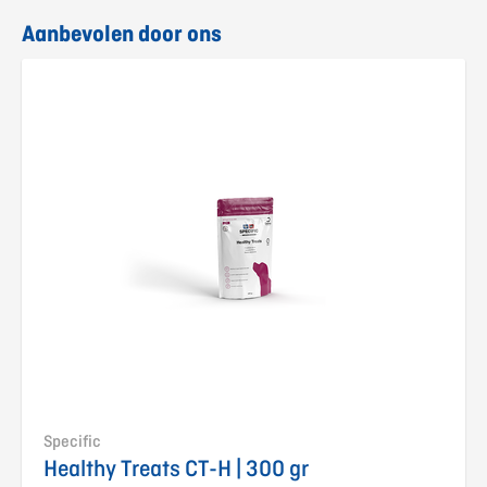
Aanbevolen door ons
Specific
Healthy Treats CT-H | 300 gr