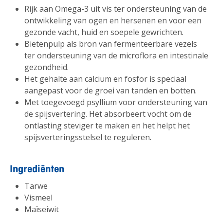
Rijk aan Omega-3 uit vis ter ondersteuning van de
ontwikkeling van ogen en hersenen en voor een
gezonde vacht, huid en soepele gewrichten.
Bietenpulp als bron van fermenteerbare vezels
ter ondersteuning van de microflora en intestinale
gezondheid.
Het gehalte aan calcium en fosfor is speciaal
aangepast voor de groei van tanden en botten.
Met toegevoegd psyllium voor ondersteuning van
de spijsvertering. Het absorbeert vocht om de
ontlasting steviger te maken en het helpt het
spijsverteringsstelsel te reguleren.
Ingrediënten
Tarwe
Vismeel
Maïseiwit