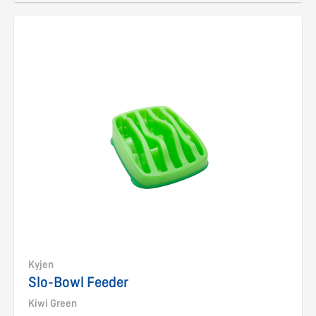
Kyjen
Slo-Bowl Feeder
Kiwi Green