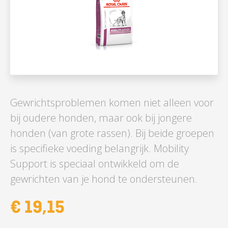
Gewrichtsproblemen komen niet alleen voor
bij oudere honden, maar ook bij jongere
honden (van grote rassen). Bij beide groepen
is specifieke voeding belangrijk. Mobility
Support is speciaal ontwikkeld om de
gewrichten van je hond te ondersteunen.
€ 19,15