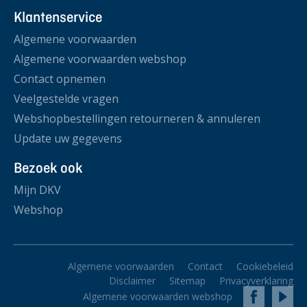
Klantenservice
Algemene voorwaarden
Algemene voorwaarden webshop
Contact opnemen
Veelgestelde vragen
Webshopbestellingen retourneren & annuleren
Update uw gegevens
Bezoek ook
Mijn DKV
Webshop
Algemene voorwaarden
Contact
Cookiebeleid
Disclaimer
Sitemap
Privacyverklaring
Algemene voorwaarden webshop