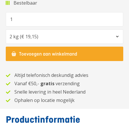
Bestelbaar
Aantal
Optie
Toevoegen aan winkelmand
Altijd telefonisch deskundig advies
Vanaf €50,-
gratis
verzending
Snelle levering in heel Nederland
Ophalen op locatie mogelijk
Productinformatie