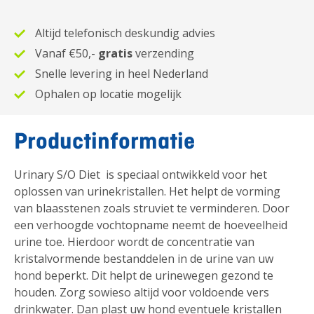
Altijd telefonisch deskundig advies
Vanaf €50,-
gratis
verzending
Snelle levering in heel Nederland
Ophalen op locatie mogelijk
Productinformatie
Urinary S/O Diet is speciaal ontwikkeld voor het
oplossen van urinekristallen. Het helpt de vorming
van blaasstenen zoals struviet te verminderen. Door
een verhoogde vochtopname neemt de hoeveelheid
urine toe. Hierdoor wordt de concentratie van
kristalvormende bestanddelen in de urine van uw
hond beperkt. Dit helpt de urinewegen gezond te
houden. Zorg sowieso altijd voor voldoende vers
drinkwater. Dan plast uw hond eventuele kristallen