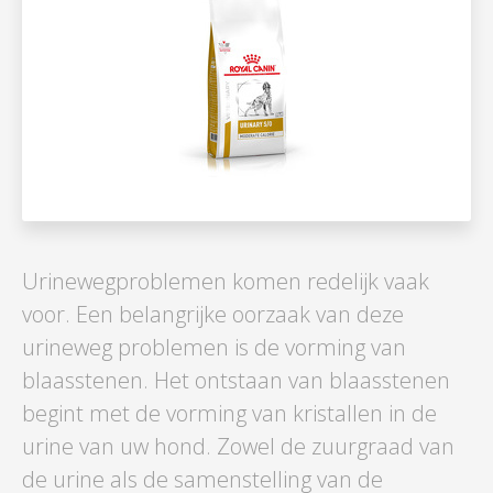
Urinewegproblemen komen redelijk vaak
voor. Een belangrijke oorzaak van deze
urineweg problemen is de vorming van
blaasstenen. Het ontstaan van blaasstenen
begint met de vorming van kristallen in de
urine van uw hond. Zowel de zuurgraad van
de urine als de samenstelling van de