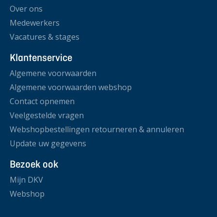
Over ons
Medewerkers
Vacatures & stages
Klantenservice
Algemene voorwaarden
Algemene voorwaarden webshop
Contact opnemen
Veelgestelde vragen
Webshopbestellingen retourneren & annuleren
Update uw gegevens
Bezoek ook
Mijn DKV
Webshop