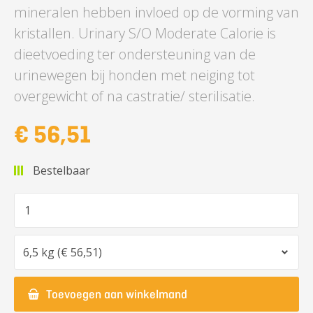
mineralen hebben invloed op de vorming van
kristallen. Urinary S/O Moderate Calorie is
dieetvoeding ter ondersteuning van de
urinewegen bij honden met neiging tot
overgewicht of na castratie/ sterilisatie.
€ 56,51
Bestelbaar
Aantal
Optie
Toevoegen aan winkelmand