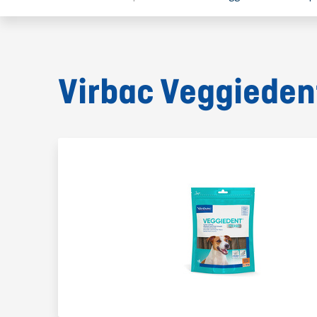
Virbac Veggieden