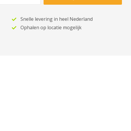
Snelle levering in heel Nederland
Ophalen op locatie mogelijk