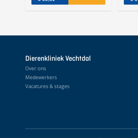
Dierenkliniek Vechtdal
Over ons
Medewerkers
Vacatures & stages