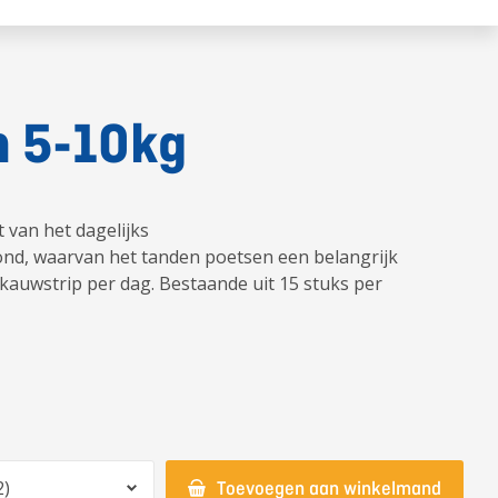
n 5-10kg
 van het dagelijks
d, waarvan het tanden poetsen een belangrijk
kauwstrip per dag. Bestaande uit 15 stuks per
Toevoegen aan winkelmand