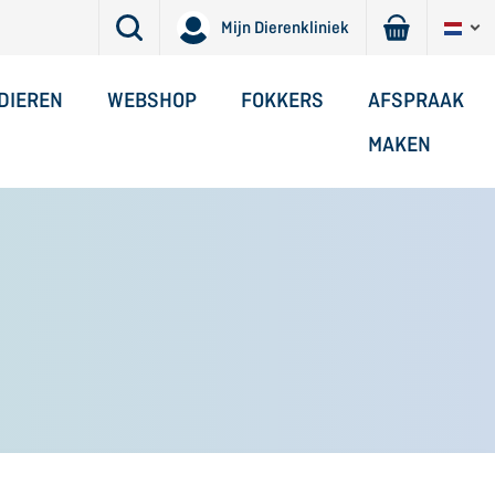
Mijn Dierenkliniek
DIEREN
WEBSHOP
FOKKERS
AFSPRAAK
MAKEN