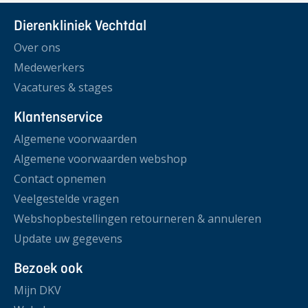
Dierenkliniek Vechtdal
Over ons
Medewerkers
Vacatures & stages
Klantenservice
Algemene voorwaarden
Algemene voorwaarden webshop
Contact opnemen
Veelgestelde vragen
Webshopbestellingen retourneren & annuleren
Update uw gegevens
Bezoek ook
Mijn DKV