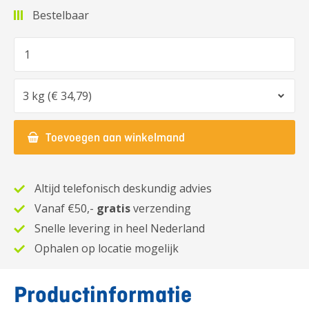
Bestelbaar
Aantal
Optie
Toevoegen aan winkelmand
Altijd telefonisch deskundig advies
Vanaf €50,-
gratis
verzending
Snelle levering in heel Nederland
Ophalen op locatie mogelijk
Productinformatie