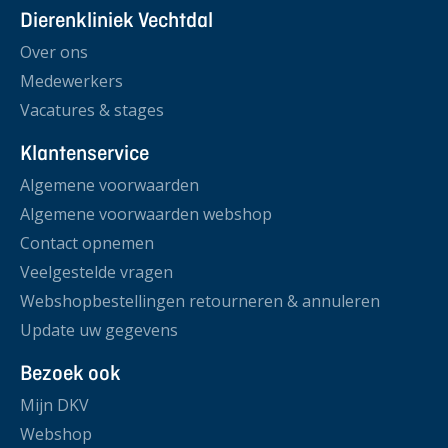
Dierenkliniek Vechtdal
Over ons
Medewerkers
Vacatures & stages
Klantenservice
Algemene voorwaarden
Algemene voorwaarden webshop
Contact opnemen
Veelgestelde vragen
Webshopbestellingen retourneren & annuleren
Update uw gegevens
Bezoek ook
Mijn DKV
Webshop