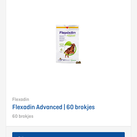
Flexadin
Flexadin Advanced | 60 brokjes
60 brokjes