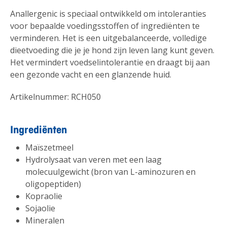
Anallergenic is speciaal ontwikkeld om intoleranties
voor bepaalde voedingsstoffen of ingrediënten te
verminderen. Het is een uitgebalanceerde, volledige
dieetvoeding die je je hond zijn leven lang kunt geven.
Het vermindert voedselintolerantie en draagt bij aan
een gezonde vacht en een glanzende huid.
Artikelnummer: RCH050
Ingrediënten
Maïszetmeel
Hydrolysaat van veren met een laag
molecuulgewicht (bron van L-aminozuren en
oligopeptiden)
Kopraolie
Sojaolie
Mineralen