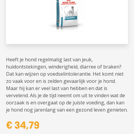
Heeft je hond regelmatig last van jeuk,
huidontstekingen, winderigheid, diarree of braken?
Dat kan wijzen op voedselintolerantie. Het komt niet
zo vaak voor en is zelden gevaarlijk voor je hond.
Maar hij kan er veel last van hebben en dat is
vervelend. Als je de tijd neemt om uit te vinden wat de
oorzaak is en overgaat op de juiste voeding, dan kan
je hond nog jarenlang van een gezond leven genieten.
€ 34,79