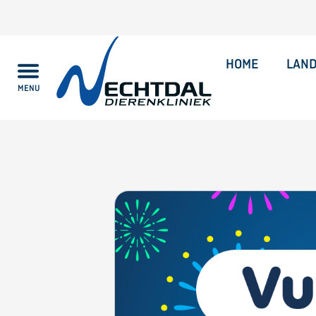
HOME
LAN
MENU