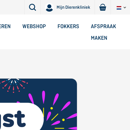
Mijn Dierenkliniek
EREN
WEBSHOP
FOKKERS
AFSPRAAK
MAKEN