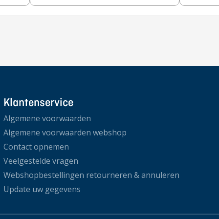
Klantenservice
Algemene voorwaarden
Algemene voorwaarden webshop
Contact opnemen
Veelgestelde vragen
Webshopbestellingen retourneren & annuleren
Update uw gegevens