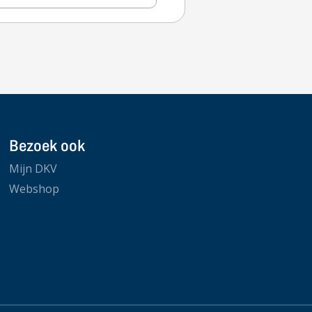
Bezoek ook
Mijn DKV
Webshop