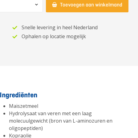
Toevoegen aan winkelmand
Snelle levering in heel Nederland
Ophalen op locatie mogelijk
Ingrediënten
Maïszetmeel
Hydrolysaat van veren met een laag
molecuulgewicht (bron van L-aminozuren en
oligopeptiden)
Kopraolie