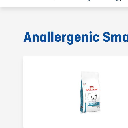
Anallergenic Smal