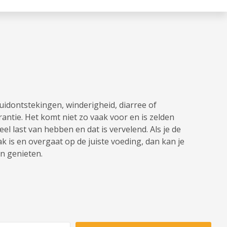
huidontstekingen, winderigheid, diarree of
antie. Het komt niet zo vaak voor en is zelden
eel last van hebben en dat is vervelend. Als je de
k is en overgaat op de juiste voeding, dan kan je
n genieten.