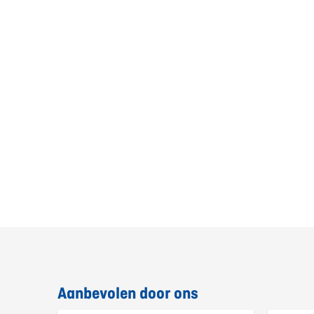
Aanbevolen door ons