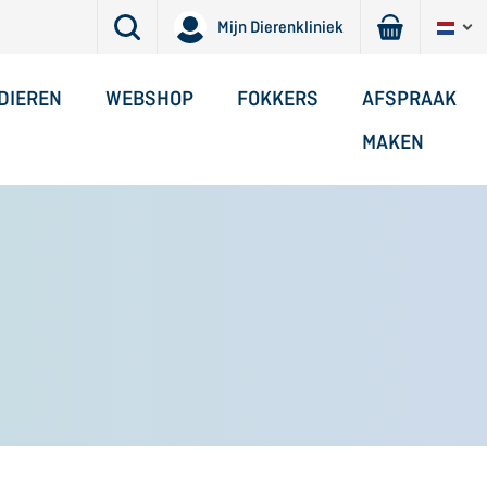
Mijn Dierenkliniek
DIEREN
WEBSHOP
FOKKERS
AFSPRAAK
MAKEN