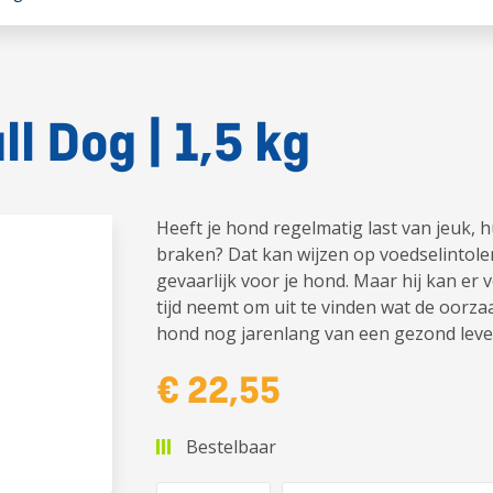
l Dog | 1,5 kg
Heeft je hond regelmatig last van jeuk, 
braken? Dat kan wijzen op voedselintoler
gevaarlijk voor je hond. Maar hij kan er v
tijd neemt om uit te vinden wat de oorzaa
hond nog jarenlang van een gezond leve
€ 22,55
Bestelbaar