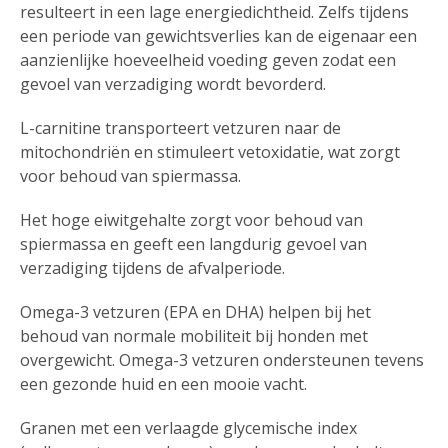
resulteert in een lage energiedichtheid. Zelfs tijdens
een periode van gewichtsverlies kan de eigenaar een
aanzienlijke hoeveelheid voeding geven zodat een
gevoel van verzadiging wordt bevorderd.
L-carnitine transporteert vetzuren naar de
mitochondriën en stimuleert vetoxidatie, wat zorgt
voor behoud van spiermassa.
Het hoge eiwitgehalte zorgt voor behoud van
spiermassa en geeft een langdurig gevoel van
verzadiging tijdens de afvalperiode.
Omega-3 vetzuren (EPA en DHA) helpen bij het
behoud van normale mobiliteit bij honden met
overgewicht. Omega-3 vetzuren ondersteunen tevens
een gezonde huid en een mooie vacht.
Granen met een verlaagde glycemische index