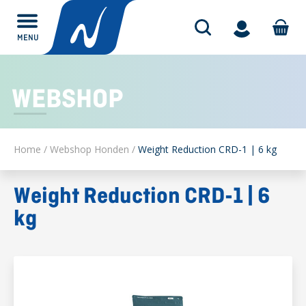
MENU
Alles over
WEBSHOP
Home
/
Webshop Honden
/
Weight Reduction CRD-1 | 6 kg
Weight Reduction CRD-1 | 6
kg