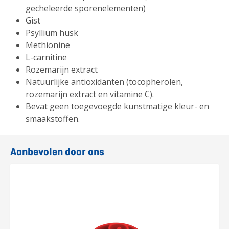
gecheleerde sporenelementen)
Gist
Psyllium husk
Methionine
L-carnitine
Rozemarijn extract
Natuurlijke antioxidanten (tocopherolen,
rozemarijn extract en vitamine C).
Bevat geen toegevoegde kunstmatige kleur- en
smaakstoffen.
Aanbevolen door ons