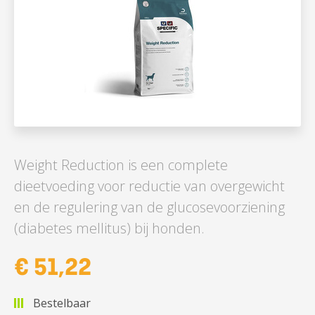
Weight Reduction is een complete
dieetvoeding voor reductie van overgewicht
en de regulering van de glucosevoorziening
(diabetes mellitus) bij honden.
€ 51,22
Bestelbaar