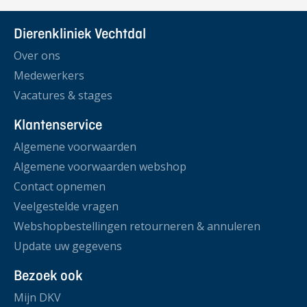
Dierenkliniek Vechtdal
Over ons
Medewerkers
Vacatures & stages
Klantenservice
Algemene voorwaarden
Algemene voorwaarden webshop
Contact opnemen
Veelgestelde vragen
Webshopbestellingen retourneren & annuleren
Update uw gegevens
Bezoek ook
Mijn DKV