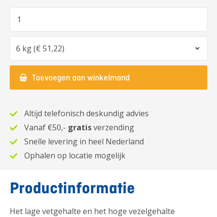
Aantal
Optie
Toevoegen aan winkelmand
Altijd telefonisch deskundig advies
Vanaf €50,-
gratis
verzending
Snelle levering in heel Nederland
Ophalen op locatie mogelijk
Productinformatie
Het lage vetgehalte en het hoge vezelgehalte