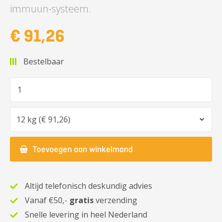
immuun-systeem.
€ 91,26
Bestelbaar
Aantal
Optie
Toevoegen aan winkelmand
Altijd telefonisch deskundig advies
Vanaf €50,-
gratis
verzending
Snelle levering in heel Nederland