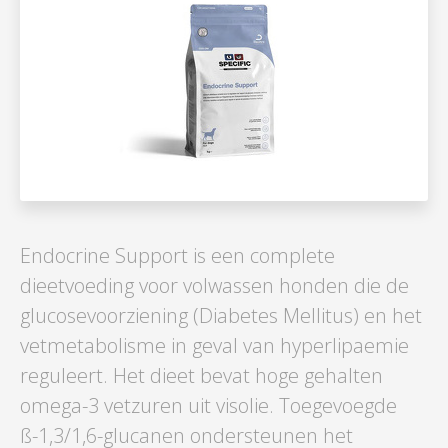
Endocrine Support is een complete
dieetvoeding voor volwassen honden die de
glucosevoorziening (Diabetes Mellitus) en het
vetmetabolisme in geval van hyperlipaemie
reguleert. Het dieet bevat hoge gehalten
omega-3 vetzuren uit visolie. Toegevoegde
ß-1,3/1,6-glucanen ondersteunen het