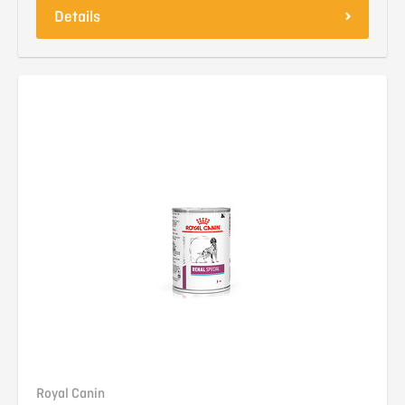
Details
Royal Canin