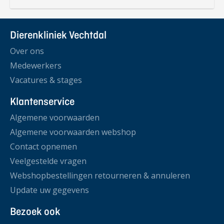
Dierenkliniek Vechtdal
Over ons
Medewerkers
Vacatures & stages
Klantenservice
Algemene voorwaarden
Algemene voorwaarden webshop
Contact opnemen
Veelgestelde vragen
Webshopbestellingen retourneren & annuleren
Update uw gegevens
Bezoek ook