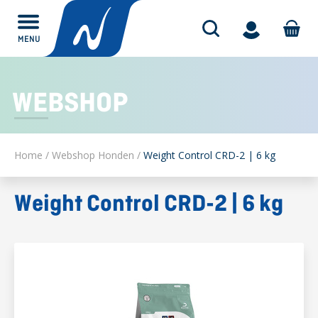
MENU
Alles over
WEBSHOP
Home
/
Webshop Honden
/
Weight Control CRD-2 | 6 kg
Weight Control CRD-2 | 6 kg