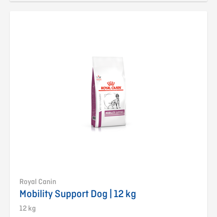
Royal Canin
Mobility Support Dog | 12 kg
12 kg