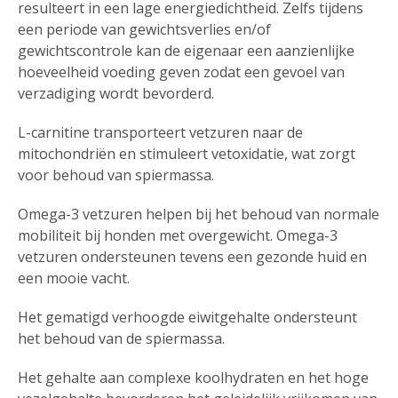
resulteert in een lage energiedichtheid. Zelfs tijdens
een periode van gewichtsverlies en/of
gewichtscontrole kan de eigenaar een aanzienlijke
hoeveelheid voeding geven zodat een gevoel van
verzadiging wordt bevorderd.
L-carnitine transporteert vetzuren naar de
mitochondriën en stimuleert vetoxidatie, wat zorgt
voor behoud van spiermassa.
Omega-3 vetzuren helpen bij het behoud van normale
mobiliteit bij honden met overgewicht. Omega-3
vetzuren ondersteunen tevens een gezonde huid en
een mooie vacht.
Het gematigd verhoogde eiwitgehalte ondersteunt
het behoud van de spiermassa.
Het gehalte aan complexe koolhydraten en het hoge