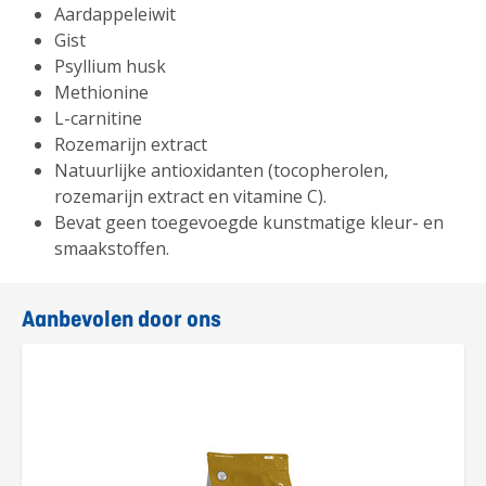
Aardappeleiwit
Gist
Psyllium husk
Methionine
L-carnitine
Rozemarijn extract
Natuurlijke antioxidanten (tocopherolen,
rozemarijn extract en vitamine C).
Bevat geen toegevoegde kunstmatige kleur- en
smaakstoffen.
Aanbevolen door ons