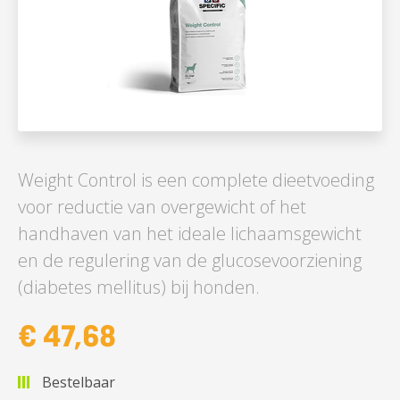
Weight Control is een complete dieetvoeding
voor reductie van overgewicht of het
handhaven van het ideale lichaamsgewicht
en de regulering van de glucosevoorziening
(diabetes mellitus) bij honden.
€ 47,68
Bestelbaar