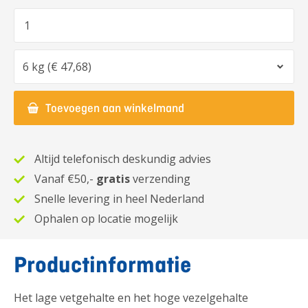
Aantal
Optie
Toevoegen aan winkelmand
Altijd telefonisch deskundig advies
Vanaf €50,-
gratis
verzending
Snelle levering in heel Nederland
Ophalen op locatie mogelijk
Productinformatie
Het lage vetgehalte en het hoge vezelgehalte