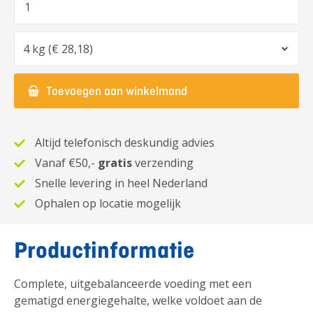
Optie
Toevoegen aan winkelmand
Altijd telefonisch deskundig advies
Vanaf €50,-
gratis
verzending
Snelle levering in heel Nederland
Ophalen op locatie mogelijk
Productinformatie
Complete, uitgebalanceerde voeding met een
gematigd energiegehalte, welke voldoet aan de