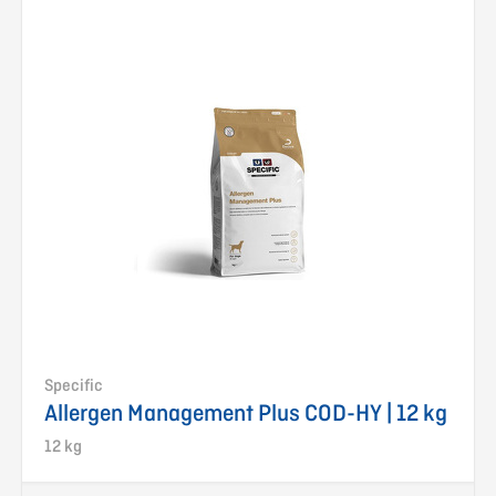
Specific
Allergen Management Plus COD-HY | 12 kg
12 kg