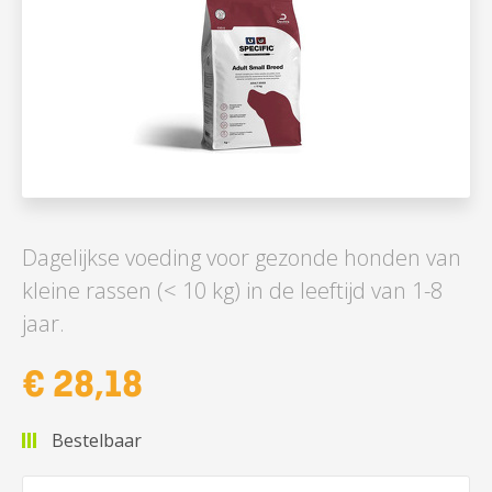
Dagelijkse voeding voor gezonde honden van
kleine rassen (< 10 kg) in de leeftijd van 1-8
jaar.
€ 28,18
Bestelbaar
Aantal