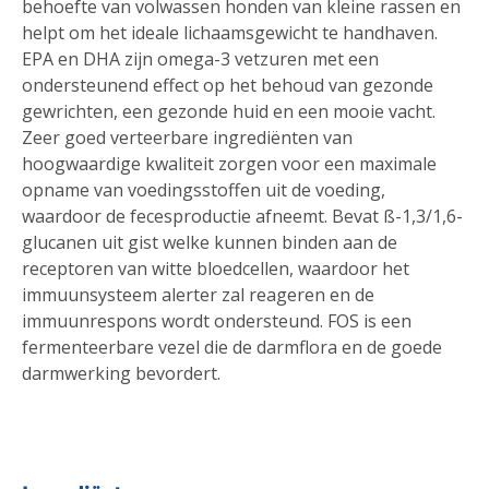
behoefte van volwassen honden van kleine rassen en
helpt om het ideale lichaamsgewicht te handhaven.
EPA en DHA zijn omega-3 vetzuren met een
ondersteunend effect op het behoud van gezonde
gewrichten, een gezonde huid en een mooie vacht.
Zeer goed verteerbare ingrediënten van
hoogwaardige kwaliteit zorgen voor een maximale
opname van voedingsstoffen uit de voeding,
waardoor de fecesproductie afneemt. Bevat ß-1,3/1,6-
glucanen uit gist welke kunnen binden aan de
receptoren van witte bloedcellen, waardoor het
immuunsysteem alerter zal reageren en de
immuunrespons wordt ondersteund. FOS is een
fermenteerbare vezel die de darmflora en de goede
darmwerking bevordert.