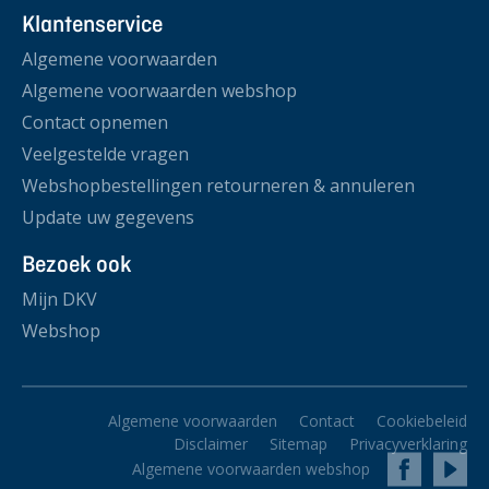
Klantenservice
Algemene voorwaarden
Algemene voorwaarden webshop
Contact opnemen
Veelgestelde vragen
Webshopbestellingen retourneren & annuleren
Update uw gegevens
Bezoek ook
Mijn DKV
Webshop
Algemene voorwaarden
Contact
Cookiebeleid
Disclaimer
Sitemap
Privacyverklaring
Algemene voorwaarden webshop